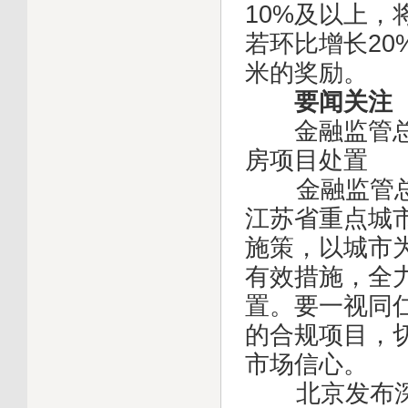
10%及以上，
若环比增长20
米的奖励。
要闻关注
金融监管总局
房项目处置
金融监管总局
江苏省重点城
施策，以城市
有效措施，全
置。要一视同
的合规项目，
市场信心。
北京发布深化