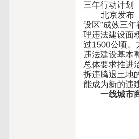
三年行动计划
北京发布《北
设区”成效三年
理违法建设面积
过1500公顷
违法建设基本整
总体要求推进
拆违腾退土地
能成为新的违建
一线城市