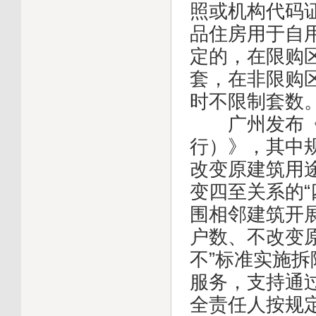
照或机构代码
品住房用于自
定的，在限购区
套，在非限购区
时不限制套数
广州发布《广
行）》，其中
改变原建筑用
变四至关系的“
围相邻建筑开
户数、不改变
不”标准实施
服务，支持通
全责任人按规