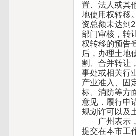
置、法人或其
地使用权转移
资总额未达到
部门审核，转
权转移的预告
后，办理土地
割、合并转让
事处或相关行
产业准入、固
标、消防等方
意见，履行申
规划许可以及
广州表示，境
提交在本市工