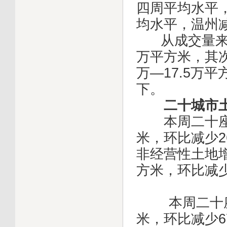
四周平均水平，
均水平，温州减
从成交量来看
万平方米，其
万—17.5万
下。
二十城市
本周二十座城
米，环比减少2
非经营性土地增
方米，环比减少
本周二十座城
米，环比减少6