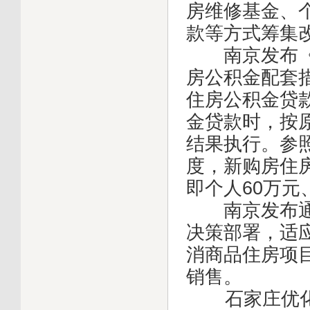
房维修基金、
款等方式筹集
南京发布《关
房公积金配套
住房公积金贷
金贷款时，按
结果执行。参
度，新购房住
即个人60万元
南京发布通知
决策部署，适
消商品住房项
销售。
石家庄优化多