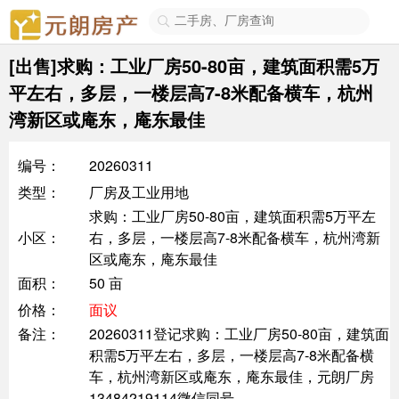

[出售]求购：工业厂房50-80亩，建筑面积需5万
平左右，多层，一楼层高7-8米配备横车，杭州
湾新区或庵东，庵东最佳
编号：
20260311
类型：
厂房及工业用地
求购：工业厂房50-80亩，建筑面积需5万平左
小区：
右，多层，一楼层高7-8米配备横车，杭州湾新
区或庵东，庵东最佳
面积：
50 亩
价格：
面议
备注：
20260311登记求购：工业厂房50-80亩，建筑面
积需5万平左右，多层，一楼层高7-8米配备横
车，杭州湾新区或庵东，庵东最佳，元朗厂房
13484219114微信同号