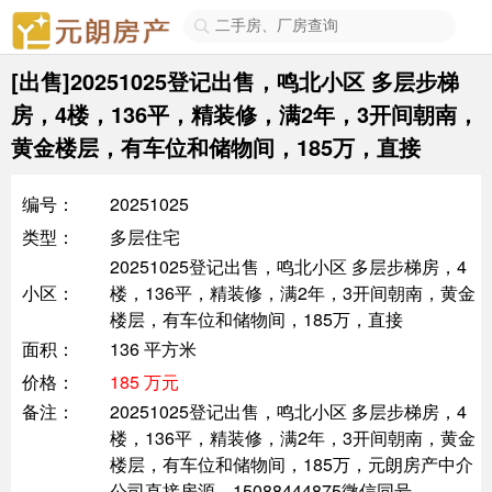

[出售]20251025登记出售，鸣北小区 多层步梯
房，4楼，136平，精装修，满2年，3开间朝南，
黄金楼层，有车位和储物间，185万，直接
编号：
20251025
类型：
多层住宅
20251025登记出售，鸣北小区 多层步梯房，4
小区：
楼，136平，精装修，满2年，3开间朝南，黄金
楼层，有车位和储物间，185万，直接
面积：
136 平方米
价格：
185 万元
备注：
20251025登记出售，鸣北小区 多层步梯房，4
楼，136平，精装修，满2年，3开间朝南，黄金
楼层，有车位和储物间，185万，元朗房产中介
公司直接房源，15088444875微信同号