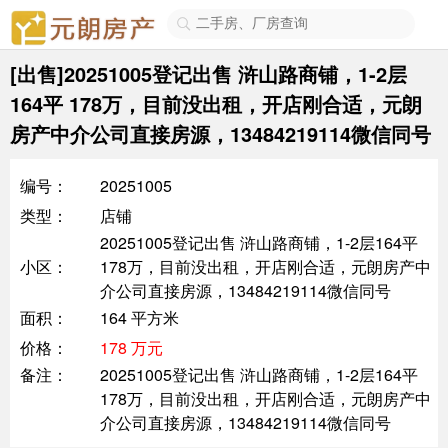

[出售]20251005登记出售 浒山路商铺，1-2层
164平 178万，目前没出租，开店刚合适，元朗
房产中介公司直接房源，13484219114微信同号
编号：
20251005
类型：
店铺
20251005登记出售 浒山路商铺，1-2层164平
小区：
178万，目前没出租，开店刚合适，元朗房产中
介公司直接房源，13484219114微信同号
面积：
164 平方米
价格：
178 万元
备注：
20251005登记出售 浒山路商铺，1-2层164平
178万，目前没出租，开店刚合适，元朗房产中
介公司直接房源，13484219114微信同号