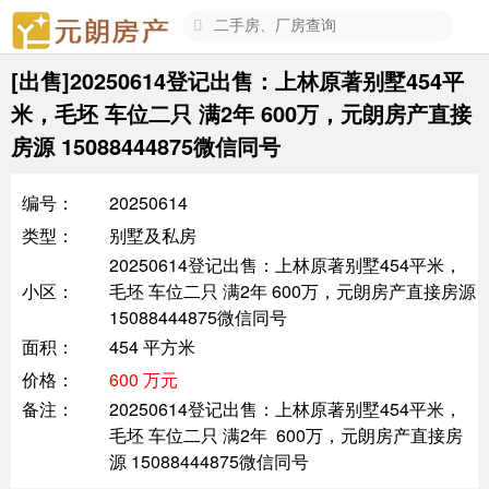

[出售]20250614登记出售：上林原著别墅454平
米，毛坯 车位二只 满2年 600万，元朗房产直接
房源 15088444875微信同号
编号：
20250614
类型：
别墅及私房
20250614登记出售：上林原著别墅454平米，
小区：
毛坯 车位二只 满2年 600万，元朗房产直接房源
15088444875微信同号
面积：
454 平方米
价格：
600 万元
备注：
20250614登记出售：上林原著别墅454平米，
毛坯 车位二只 满2年 600万，元朗房产直接房
源 15088444875微信同号