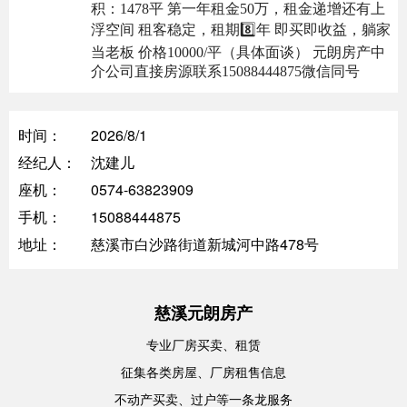
积：1478平 第一年租金50万，租金递增还有上
浮空间 租客稳定，租期8️⃣年 即买即收益，躺家
当老板 价格10000/平（具体面谈） 元朗房产中
介公司直接房源联系15088444875微信同号
时间：
2026/8/1
经纪人：
沈建儿
座机：
0574-63823909
手机：
15088444875
地址：
慈溪市白沙路街道新城河中路478号
慈溪元朗房产
专业厂房买卖、租赁
征集各类房屋、厂房租售信息
不动产买卖、过户等一条龙服务