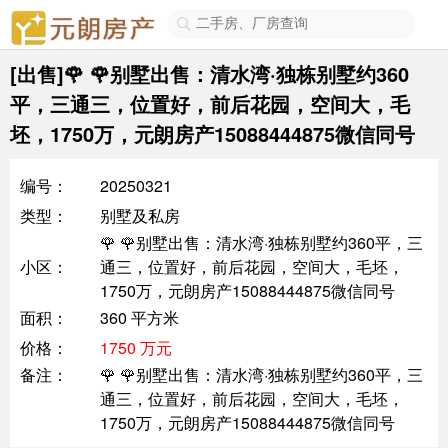

[出售]🌹 🌹别墅出售：清水湾·独栋别墅约360
平，三通三，位置好，前后花园，空间大，毛
坯，1750万，元朗房产15088444875微信同号
编号：
20250321
类型：
别墅及私房
🌹 🌹别墅出售：清水湾·独栋别墅约360平，三
小区：
通三，位置好，前后花园，空间大，毛坯，
1750万，元朗房产15088444875微信同号
面积：
360 平方米
价格：
1750 万元
备注：
🌹 🌹别墅出售：清水湾·独栋别墅约360平，三
通三，位置好，前后花园，空间大，毛坯，
1750万，元朗房产15088444875微信同号