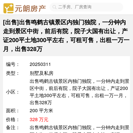

[出售]出售鸣鹤古镇景区内独门独院，一分钟内
走到景区中街，前后有院，院子大国有出让，产
证200平土地300平左右，可租可售，出租一万一
月，出售328万
编号：
20250311
类型：
别墅及私房
出售鸣鹤古镇景区内独门独院，一分钟内走到景
区中街，前后有院，院子大国有出让，产证200
小区：
平土地300平左右，可租可售，出租一万一月，
出售328万
面积：
200 平方米
价格：
328 万元
备注：
出售鸣鹤古镇景区内独门独院，一分钟内走到景