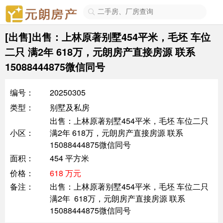

[出售]出售：上林原著别墅454平米，毛坯 车位
二只 满2年 618万，元朗房产直接房源 联系
15088444875微信同号
编号：
20250305
类型：
别墅及私房
出售：上林原著别墅454平米，毛坯 车位二只
小区：
满2年 618万，元朗房产直接房源 联系
15088444875微信同号
面积：
454 平方米
价格：
618 万元
备注：
出售：上林原著别墅454平米，毛坯 车位二只
满2年 618万，元朗房产直接房源 联系
15088444875微信同号