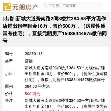

[出售]新城大道旁南路2间3楼共384.53平方现作
店铺出租年租金16万，售价500万，（房屋性质
国有住宅），直接元朗房产15088444875微信同
号
编号：
20250115
类型：
店铺
新城大道旁南路2间3楼共384.53平方现作店铺
小区：
出租年租金16万，售价500万，（房屋性质国有
住宅），直接元朗房产15088444875微信同号
面积：
384.53 平方米
价格：
500 万元
备注：
新城大道旁南路2间3楼共384.53平方现作店铺
出租年租金16万，售价500万，（房屋性质国有