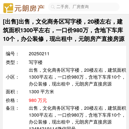

[出售]出售，文化商务区写字楼，20楼左右，建
筑面积1300平左右，一口价980万，含地下车库
10个，办公装修，现出租中，元朗房产直接房源
编号：
20250211
类型：
写字楼
出售，文化商务区写字楼，20楼左右，建筑面积
小区：
1300平左右，一口价980万，含地下车库10个，
办公装修，现出租中，元朗房产直接房源
面积：
1300 平方米
价格：
980 万元
备注：
出售，文化商务区写字楼，20楼左右，建筑面积
1300平左右，一口价980万，含地下车库10个，
办公装修，现出租中，元朗房产直接房源
13484219114微信同号